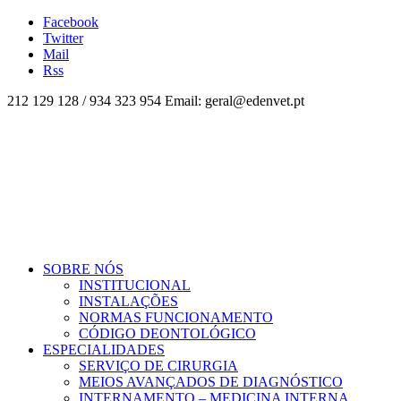
Facebook
Twitter
Mail
Rss
212 129 128 / 934 323 954 Email: geral@edenvet.pt
SOBRE NÓS
INSTITUCIONAL
INSTALAÇÕES
NORMAS FUNCIONAMENTO
CÓDIGO DEONTOLÓGICO
ESPECIALIDADES
SERVIÇO DE CIRURGIA
MEIOS AVANÇADOS DE DIAGNÓSTICO
INTERNAMENTO – MEDICINA INTERNA