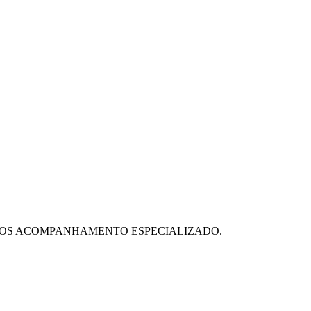
MOS ACOMPANHAMENTO ESPECIALIZADO.