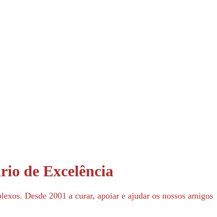
rio de Excelência
lexos. Desde 2001 a curar, apoiar e ajudar os nossos amigos